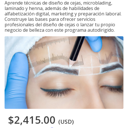
Aprende técnicas de diseño de cejas, microblading,
laminado y henna, además de habilidades de
alfabetización digital, marketing y preparación laboral.
Construye las bases para ofrecer servicios
profesionales del diseño de cejas o lanzar tu propio
negocio de belleza con este programa autodirigido.
$2,415.00
(USD)