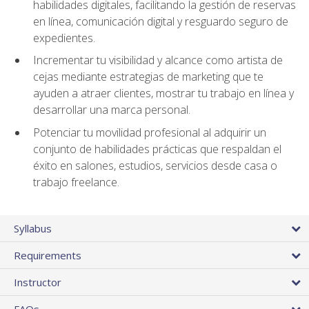
habilidades digitales, facilitando la gestión de reservas
en línea, comunicación digital y resguardo seguro de
expedientes.
Incrementar tu visibilidad y alcance como artista de
cejas mediante estrategias de marketing que te
ayuden a atraer clientes, mostrar tu trabajo en línea y
desarrollar una marca personal.
Potenciar tu movilidad profesional al adquirir un
conjunto de habilidades prácticas que respaldan el
éxito en salones, estudios, servicios desde casa o
trabajo freelance.
Syllabus
Requirements
Instructor