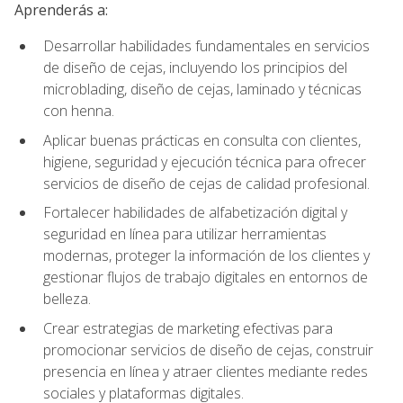
Aprenderás a:
Desarrollar habilidades fundamentales en servicios
de diseño de cejas, incluyendo los principios del
microblading, diseño de cejas, laminado y técnicas
con henna.
Aplicar buenas prácticas en consulta con clientes,
higiene, seguridad y ejecución técnica para ofrecer
servicios de diseño de cejas de calidad profesional.
Fortalecer habilidades de alfabetización digital y
seguridad en línea para utilizar herramientas
modernas, proteger la información de los clientes y
gestionar flujos de trabajo digitales en entornos de
belleza.
Crear estrategias de marketing efectivas para
promocionar servicios de diseño de cejas, construir
presencia en línea y atraer clientes mediante redes
sociales y plataformas digitales.