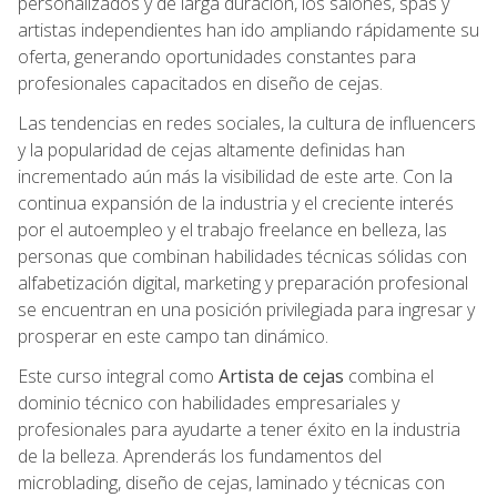
personalizados y de larga duración, los salones, spas y
artistas independientes han ido ampliando rápidamente su
oferta, generando oportunidades constantes para
profesionales capacitados en diseño de cejas.
Las tendencias en redes sociales, la cultura de influencers
y la popularidad de cejas altamente definidas han
incrementado aún más la visibilidad de este arte. Con la
continua expansión de la industria y el creciente interés
por el autoempleo y el trabajo freelance en belleza, las
personas que combinan habilidades técnicas sólidas con
alfabetización digital, marketing y preparación profesional
se encuentran en una posición privilegiada para ingresar y
prosperar en este campo tan dinámico.
Este curso integral como
Artista de cejas
combina el
dominio técnico con habilidades empresariales y
profesionales para ayudarte a tener éxito en la industria
de la belleza. Aprenderás los fundamentos del
microblading, diseño de cejas, laminado y técnicas con