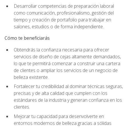
Desarrollar competencias de preparación laboral
como comunicación, profesionalismo, gestión del
tiempo y creación de portafolio para trabajar en
salones, estudios o de forma independiente.
Cómo te beneficiarás
Obtendrás la confianza necesaria para ofrecer
servicios de diseño de cejas altamente demandados,
lo que te permitirá comenzar a construir una cartera
de clientes o ampliar los servicios de un negocio de
belleza existente.
Fortalecer tu credibilidad al dominar técnicas seguras,
precisas y de alta calidad que cumplen con los
estándares de la industria y generan confianza en los
clientes.
Mejorar tu capacidad para desenvolverte en
entornos modernos de belleza gracias a sólidas