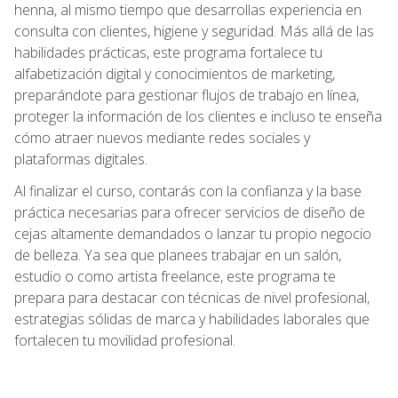
henna, al mismo tiempo que desarrollas experiencia en
consulta con clientes, higiene y seguridad. Más allá de las
habilidades prácticas, este programa fortalece tu
alfabetización digital y conocimientos de marketing,
preparándote para gestionar flujos de trabajo en línea,
proteger la información de los clientes e incluso te enseña
cómo atraer nuevos mediante redes sociales y
plataformas digitales.
Al finalizar el curso, contarás con la confianza y la base
práctica necesarias para ofrecer servicios de diseño de
cejas altamente demandados o lanzar tu propio negocio
de belleza. Ya sea que planees trabajar en un salón,
estudio o como artista freelance, este programa te
prepara para destacar con técnicas de nivel profesional,
estrategias sólidas de marca y habilidades laborales que
fortalecen tu movilidad profesional.