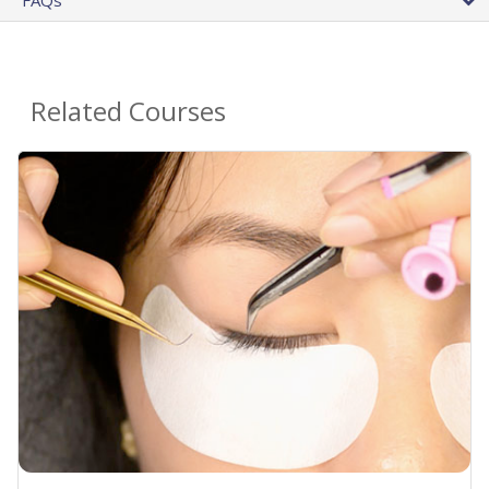
FAQs
Related Courses