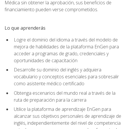
Médica sin obtener la aprobación, sus beneficios de
financiamiento pueden verse comprometidos.
Lo que aprenderás
Logre el dominio del idioma a través del modelo de
mejora de habilidades de la plataforma EnGen para
acceder a programas de grado, credenciales y
oportunidades de capacitación
Desarrolle su dominio del inglés y adquiera
vocabulario y conceptos esenciales para sobresalir
como asistente médico certificado
Obtenga escenarios del mundo real a través de la
ruta de preparación para la carrera
Utilice la plataforma de aprendizaje EnGen para
alcanzar sus objetivos personales de aprendizaje de
inglés, independientemente del nivel de competencia