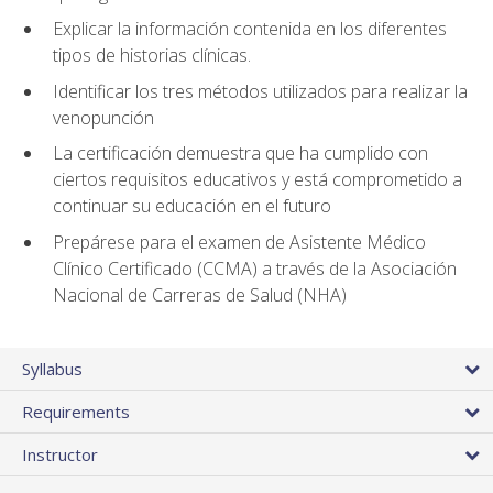
Explicar la información contenida en los diferentes
tipos de historias clínicas.
Identificar los tres métodos utilizados para realizar la
venopunción
La certificación demuestra que ha cumplido con
ciertos requisitos educativos y está comprometido a
continuar su educación en el futuro
Prepárese para el examen de Asistente Médico
Clínico Certificado (CCMA) a través de la Asociación
Nacional de Carreras de Salud (NHA)
Syllabus
Requirements
Instructor