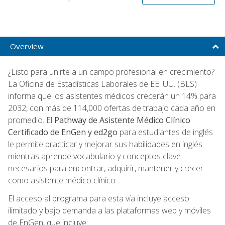
Overview
¿Listo para unirte a un campo profesional en crecimiento?
La Oficina de Estadísticas Laborales de EE. UU. (BLS)
informa que los asistentes médicos crecerán un 14% para
2032, con más de 114,000 ofertas de trabajo cada año en
promedio. El
Pathway de Asistente Médico Clínico
Certificado de EnGen y ed2go
para estudiantes de inglés
le permite practicar y mejorar sus habilidades en inglés
mientras aprende vocabulario y conceptos clave
necesarios para encontrar, adquirir, mantener y crecer
como asistente médico clínico.
El acceso al programa para esta vía incluye acceso
ilimitado y bajo demanda a las plataformas web y móviles
de EnGen, que incluye: