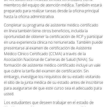
miembros del equipo de atención médica. También estará
preparado para realizar tareas desde la oficina principal
hasta la oficina administrativa.
Completar su programa de asistente médico certificado
en línea también tiene otros beneficios, incluida la
oportunidad de obtener la certificación de RCP y participar
en una experiencia clínica no remunerada. También puede
presentarse al examen de certificación de Asistente
Médico Clínico Certificado (CCMA) a través de la
Asociación Nacional de Carreras de Salud (NHA). Su
formación de asistente médico certificado incluye un vale
que cubre la tarifa del examen de certificación. Sin
embargo, investigue los requisitos de su estado visitando
el sitio de la junta médica de su estado antes de inscribirse
para asegurarse de que este curso sea el adecuado para
usted.
Los estudiantes que deseen trabajar en el estado de