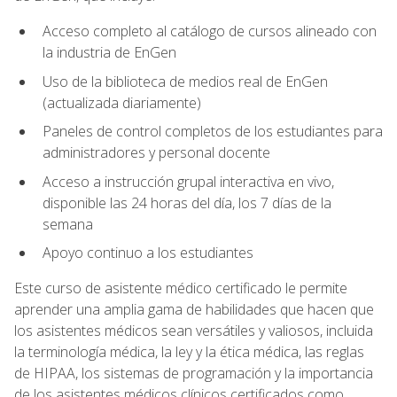
Acceso completo al catálogo de cursos alineado con
la industria de EnGen
Uso de la biblioteca de medios real de EnGen
(actualizada diariamente)
Paneles de control completos de los estudiantes para
administradores y personal docente
Acceso a instrucción grupal interactiva en vivo,
disponible las 24 horas del día, los 7 días de la
semana
Apoyo continuo a los estudiantes
Este curso de asistente médico certificado le permite
aprender una amplia gama de habilidades que hacen que
los asistentes médicos sean versátiles y valiosos, incluida
la terminología médica, la ley y la ética médica, las reglas
de HIPAA, los sistemas de programación y la importancia
de los asistentes médicos clínicos certificados como