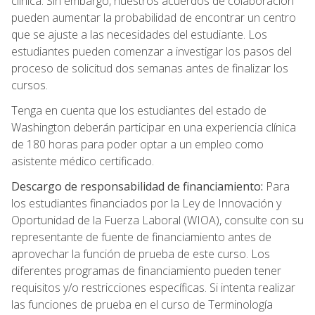
clínica. Sin embargo, nuestros acuerdos de colaboración
pueden aumentar la probabilidad de encontrar un centro
que se ajuste a las necesidades del estudiante. Los
estudiantes pueden comenzar a investigar los pasos del
proceso de solicitud dos semanas antes de finalizar los
cursos.
Tenga en cuenta que los estudiantes del estado de
Washington deberán participar en una experiencia clínica
de 180 horas para poder optar a un empleo como
asistente médico certificado.
Descargo de responsabilidad de financiamiento:
Para
los estudiantes financiados por la Ley de Innovación y
Oportunidad de la Fuerza Laboral (WIOA), consulte con su
representante de fuente de financiamiento antes de
aprovechar la función de prueba de este curso. Los
diferentes programas de financiamiento pueden tener
requisitos y/o restricciones específicas. Si intenta realizar
las funciones de prueba en el curso de Terminología