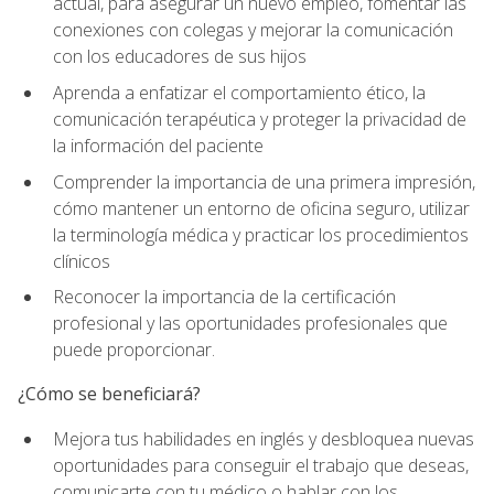
actual, para asegurar un nuevo empleo, fomentar las
conexiones con colegas y mejorar la comunicación
con los educadores de sus hijos
Aprenda a enfatizar el comportamiento ético, la
comunicación terapéutica y proteger la privacidad de
la información del paciente
Comprender la importancia de una primera impresión,
cómo mantener un entorno de oficina seguro, utilizar
la terminología médica y practicar los procedimientos
clínicos
Reconocer la importancia de la certificación
profesional y las oportunidades profesionales que
puede proporcionar.
¿Cómo se beneficiará?
Mejora tus habilidades en inglés y desbloquea nuevas
oportunidades para conseguir el trabajo que deseas,
comunicarte con tu médico o hablar con los