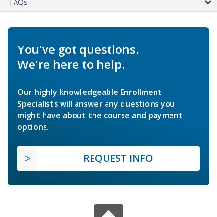
FAQs
You've got questions.
We're here to help.
Our highly knowledgeable Enrollment
Specialists will answer any questions you
might have about the course and payment
options.
REQUEST INFO