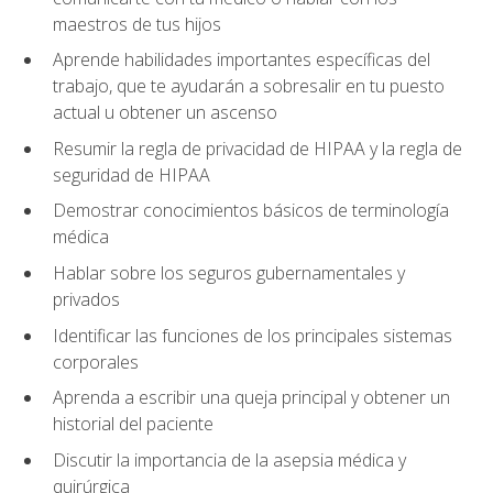
maestros de tus hijos
Aprende habilidades importantes específicas del
trabajo, que te ayudarán a sobresalir en tu puesto
actual u obtener un ascenso
Resumir la regla de privacidad de HIPAA y la regla de
seguridad de HIPAA
Demostrar conocimientos básicos de terminología
médica
Hablar sobre los seguros gubernamentales y
privados
Identificar las funciones de los principales sistemas
corporales
Aprenda a escribir una queja principal y obtener un
historial del paciente
Discutir la importancia de la asepsia médica y
quirúrgica