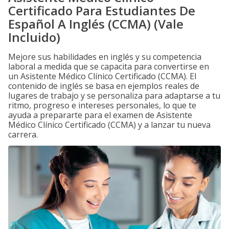
Certificado Para Estudiantes De
Español A Inglés (CCMA) (Vale
Incluido)
Mejore sus habilidades en inglés y su competencia
laboral a medida que se capacita para convertirse en
un Asistente Médico Clínico Certificado (CCMA). El
contenido de inglés se basa en ejemplos reales de
lugares de trabajo y se personaliza para adaptarse a tu
ritmo, progreso e intereses personales, lo que te
ayuda a prepararte para el examen de Asistente
Médico Clínico Certificado (CCMA) y a lanzar tu nueva
carrera.