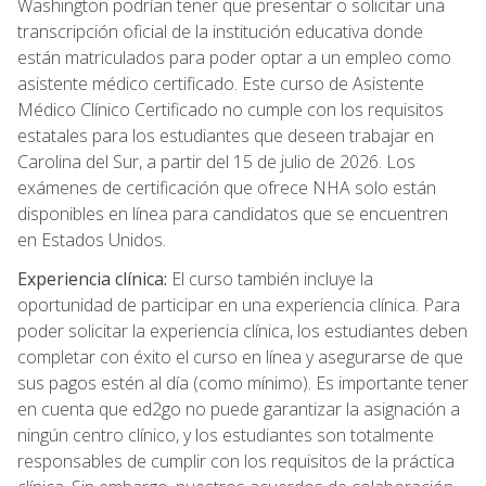
Washington podrían tener que presentar o solicitar una
transcripción oficial de la institución educativa donde
están matriculados para poder optar a un empleo como
asistente médico certificado. Este curso de Asistente
Médico Clínico Certificado no cumple con los requisitos
estatales para los estudiantes que deseen trabajar en
Carolina del Sur, a partir del 15 de julio de 2026. Los
exámenes de certificación que ofrece NHA solo están
disponibles en línea para candidatos que se encuentren
en Estados Unidos.
Experiencia clínica:
El curso también incluye la
oportunidad de participar en una experiencia clínica. Para
poder solicitar la experiencia clínica, los estudiantes deben
completar con éxito el curso en línea y asegurarse de que
sus pagos estén al día (como mínimo). Es importante tener
en cuenta que ed2go no puede garantizar la asignación a
ningún centro clínico, y los estudiantes son totalmente
responsables de cumplir con los requisitos de la práctica