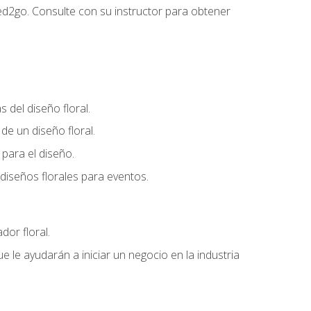
ed2go. Consulte con su instructor para obtener
del diseño floral.
e un diseño floral.
para el diseño.
diseños florales para eventos.
dor floral.
 le ayudarán a iniciar un negocio en la industria