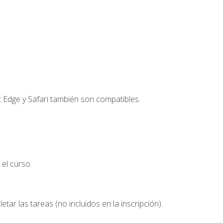
t Edge y Safari también son compatibles.
el curso.
etar las tareas (no incluidos en la inscripción).