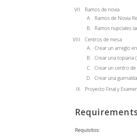
Ramos de novia
Ramos de Novia R
Ramos nupciales la
Centros de mesa
Crear un arreglo en
Crear una topiaria 
Crear un centro de 
Crear una guirnalda
Proyecto Final y Exame
Requirement
Requisitos: