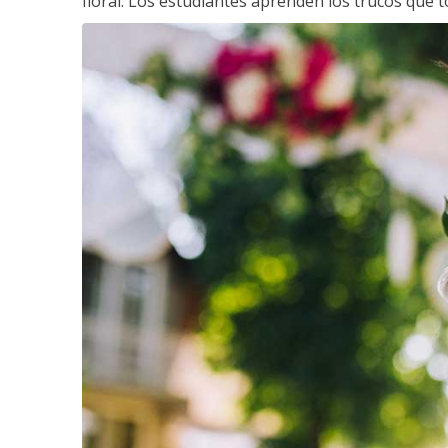
floral. Los estudiantes aprenden los trucos que 