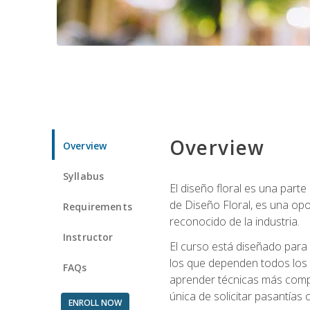
Overview
Overview
Syllabus
El diseño floral es una parte
de Diseño Floral, es una opo
Requirements
reconocido de la industria.
Instructor
El curso está diseñado para 
los que dependen todos los 
FAQs
aprender técnicas más compl
única de solicitar pasantías
ENROLL NOW