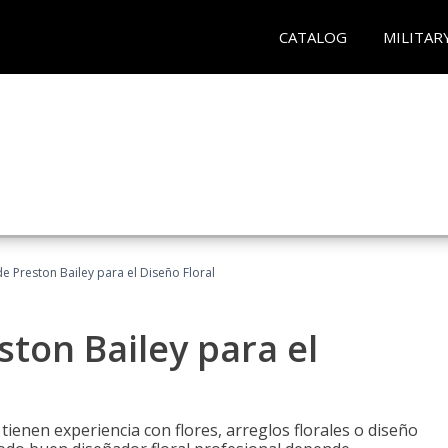
CATALOG
MILITAR
 Preston Bailey para el Diseño Floral
ton Bailey para el
tienen experiencia con flores, arreglos florales o diseño