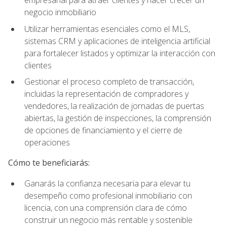
empresarial para atraer clientes y hacer crecer un
negocio inmobiliario
Utilizar herramientas esenciales como el MLS,
sistemas CRM y aplicaciones de inteligencia artificial
para fortalecer listados y optimizar la interacción con
clientes
Gestionar el proceso completo de transacción,
incluidas la representación de compradores y
vendedores, la realización de jornadas de puertas
abiertas, la gestión de inspecciones, la comprensión
de opciones de financiamiento y el cierre de
operaciones
Cómo te beneficiarás:
Ganarás la confianza necesaria para elevar tu
desempeño como profesional inmobiliario con
licencia, con una comprensión clara de cómo
construir un negocio más rentable y sostenible