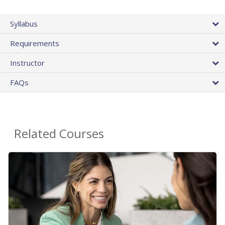
Syllabus
Requirements
Instructor
FAQs
Related Courses