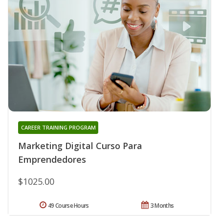
CAREER TRAINING PROGRAM
Marketing Digital Curso Para
Emprendedores
$1025.00
49 Course Hours
3 Months