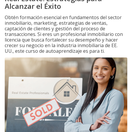
Alcanzar el Éxito
Obtén formación esencial en fundamentos del sector
inmobiliario, marketing, estrategias de ventas,
captación de clientes y gestión del proceso de
transacciones. Si eres un profesional inmobiliario con
licencia que busca fortalecer su desempeño y hacer
crecer su negocio en la industria inmobiliaria de EE.
UU., este curso de autoaprendizaje es para ti.