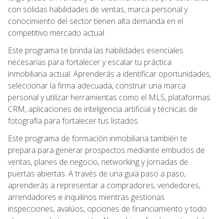
con sólidas habilidades de ventas, marca personal y
conocimiento del sector tienen alta demanda en el
competitivo mercado actual.
Este programa te brinda las habilidades esenciales
necesarias para fortalecer y escalar tu práctica
inmobiliaria actual. Aprenderás a identificar oportunidades,
seleccionar la firma adecuada, construir una marca
personal y utilizar herramientas como el MLS, plataformas
CRM, aplicaciones de inteligencia artificial y técnicas de
fotografía para fortalecer tus listados.
Este programa de formación inmobiliaria también te
prepara para generar prospectos mediante embudos de
ventas, planes de negocio, networking y jornadas de
puertas abiertas. A través de una guía paso a paso,
aprenderás a representar a compradores, vendedores,
arrendadores e inquilinos mientras gestionas
inspecciones, avalúos, opciones de financiamiento y todo