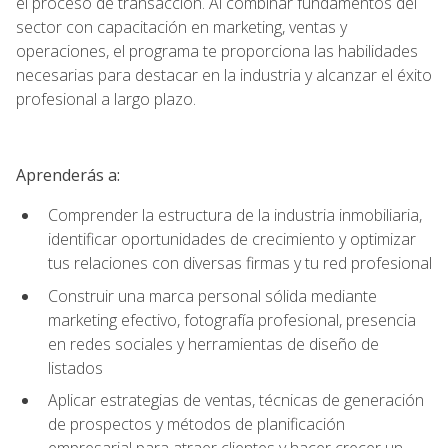
el proceso de transacción. Al combinar fundamentos del
sector con capacitación en marketing, ventas y
operaciones, el programa te proporciona las habilidades
necesarias para destacar en la industria y alcanzar el éxito
profesional a largo plazo.
Aprenderás a:
Comprender la estructura de la industria inmobiliaria,
identificar oportunidades de crecimiento y optimizar
tus relaciones con diversas firmas y tu red profesional
Construir una marca personal sólida mediante
marketing efectivo, fotografía profesional, presencia
en redes sociales y herramientas de diseño de
listados
Aplicar estrategias de ventas, técnicas de generación
de prospectos y métodos de planificación