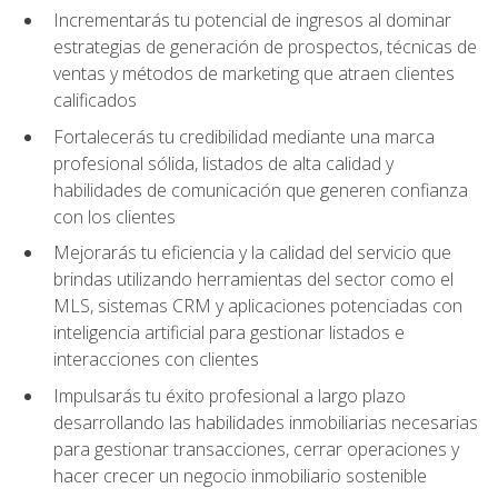
Incrementarás tu potencial de ingresos al dominar
estrategias de generación de prospectos, técnicas de
ventas y métodos de marketing que atraen clientes
calificados
Fortalecerás tu credibilidad mediante una marca
profesional sólida, listados de alta calidad y
habilidades de comunicación que generen confianza
con los clientes
Mejorarás tu eficiencia y la calidad del servicio que
brindas utilizando herramientas del sector como el
MLS, sistemas CRM y aplicaciones potenciadas con
inteligencia artificial para gestionar listados e
interacciones con clientes
Impulsarás tu éxito profesional a largo plazo
desarrollando las habilidades inmobiliarias necesarias
para gestionar transacciones, cerrar operaciones y
hacer crecer un negocio inmobiliario sostenible