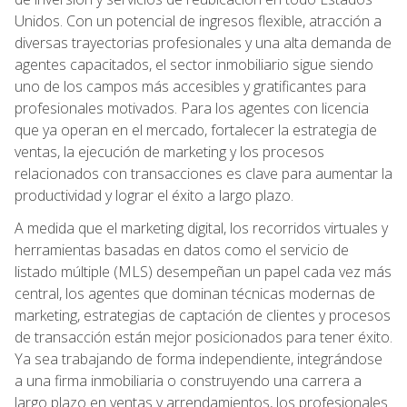
Unidos. Con un potencial de ingresos flexible, atracción a
diversas trayectorias profesionales y una alta demanda de
agentes capacitados, el sector inmobiliario sigue siendo
uno de los campos más accesibles y gratificantes para
profesionales motivados. Para los agentes con licencia
que ya operan en el mercado, fortalecer la estrategia de
ventas, la ejecución de marketing y los procesos
relacionados con transacciones es clave para aumentar la
productividad y lograr el éxito a largo plazo.
A medida que el marketing digital, los recorridos virtuales y
herramientas basadas en datos como el servicio de
listado múltiple (MLS) desempeñan un papel cada vez más
central, los agentes que dominan técnicas modernas de
marketing, estrategias de captación de clientes y procesos
de transacción están mejor posicionados para tener éxito.
Ya sea trabajando de forma independiente, integrándose
a una firma inmobiliaria o construyendo una carrera a
largo plazo en ventas y arrendamientos, los profesionales