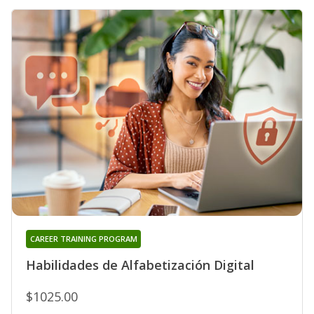
CAREER TRAINING PROGRAM
Habilidades de Alfabetización Digital
$1025.00