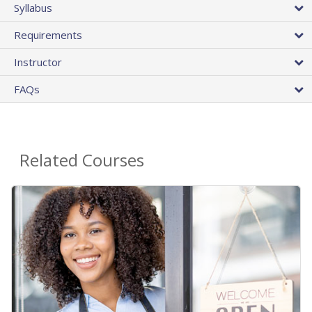
Syllabus
Requirements
Instructor
FAQs
Related Courses