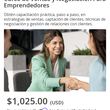
Emprendedores
Obtén capacitación práctica, paso a paso, en
estrategias de ventas, captación de clientes, técnicas de
negociación y gestión de relaciones con clientes.
$1,025.00
(USD)
Affirm