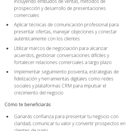
incluyendo embudos de ventas, métodos de
prospección y desarrollo de presentaciones
comerciales
Aplicar técnicas de comunicación profesional para
presentar ofertas, manejar objeciones y conectar
auténticamente con los clientes
Utilizar marcos de negociación para alcanzar
acuerdos, gestionar conversaciones difíciles y
fortalecer relaciones comerciales a largo plazo
Implementar seguimiento posventa, estrategias de
fidelización y herramientas digitales como redes
sociales y plataformas CRM para impulsar el
crecimiento del negocio
Cómo te beneficiarás
Ganarás confianza para presentar tu negocio con
claridad, comunicar tu valor y convertir prospectos en
clientes de pago