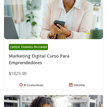
CAREER TRAINING PROGRAM
Marketing Digital Curso Para
Emprendedores
$1025.00
49 Course Hours
3 Months