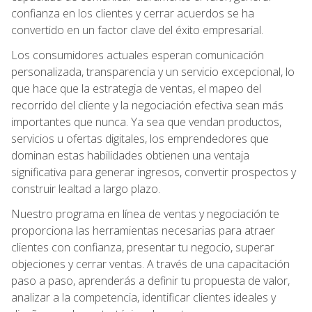
confianza en los clientes y cerrar acuerdos se ha
convertido en un factor clave del éxito empresarial.
Los consumidores actuales esperan comunicación
personalizada, transparencia y un servicio excepcional, lo
que hace que la estrategia de ventas, el mapeo del
recorrido del cliente y la negociación efectiva sean más
importantes que nunca. Ya sea que vendan productos,
servicios u ofertas digitales, los emprendedores que
dominan estas habilidades obtienen una ventaja
significativa para generar ingresos, convertir prospectos y
construir lealtad a largo plazo.
Nuestro programa en línea de ventas y negociación te
proporciona las herramientas necesarias para atraer
clientes con confianza, presentar tu negocio, superar
objeciones y cerrar ventas. A través de una capacitación
paso a paso, aprenderás a definir tu propuesta de valor,
analizar a la competencia, identificar clientes ideales y