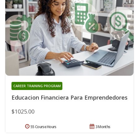
CAREER TRAINING PROGRAM
Educacion Financiera Para Emprendedores
$1025.00
55 Course Hours
3 Months