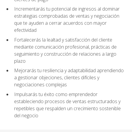
Incrementarás tu potencial de ingresos al dominar
estrategias comprobadas de ventas y negociación
que te ayuden a cerrar acuerdos con mayor
efectividad
Fortalecerás la lealtad y satisfacción del cliente
mediante comunicación profesional, prácticas de
seguimiento y construcción de relaciones a largo
plazo
Mejorarás tu resiliencia y adaptabilidad aprendiendo
a gestionar objeciones, clientes difíciles y
negociaciones complejas
Impulsarás tu éxito como emprendedor
estableciendo procesos de ventas estructurados y
repetibles que respalden un crecimiento sostenible
del negocio