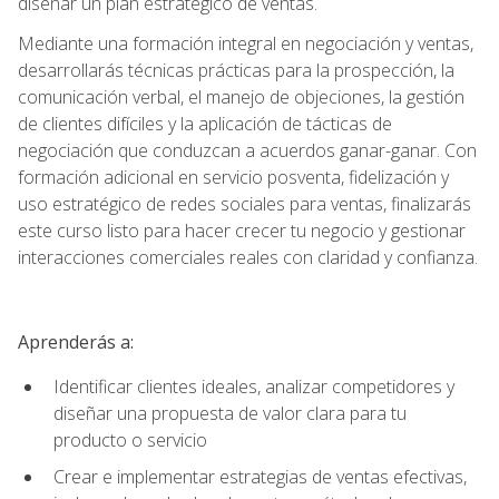
diseñar un plan estratégico de ventas.
Mediante una formación integral en negociación y ventas,
desarrollarás técnicas prácticas para la prospección, la
comunicación verbal, el manejo de objeciones, la gestión
de clientes difíciles y la aplicación de tácticas de
negociación que conduzcan a acuerdos ganar-ganar. Con
formación adicional en servicio posventa, fidelización y
uso estratégico de redes sociales para ventas, finalizarás
este curso listo para hacer crecer tu negocio y gestionar
interacciones comerciales reales con claridad y confianza.
Aprenderás a:
Identificar clientes ideales, analizar competidores y
diseñar una propuesta de valor clara para tu
producto o servicio
Crear e implementar estrategias de ventas efectivas,