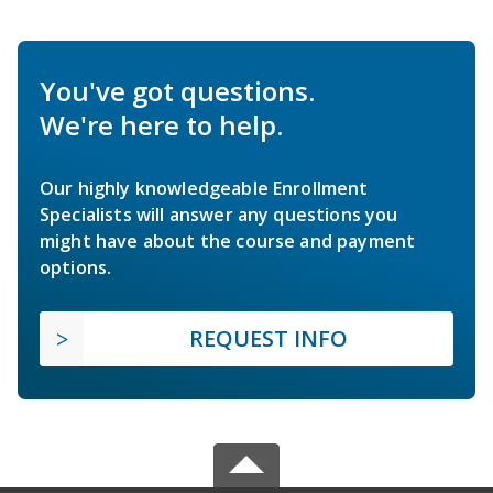
You've got questions.
We're here to help.
Our highly knowledgeable Enrollment
Specialists will answer any questions you
might have about the course and payment
options.
REQUEST INFO