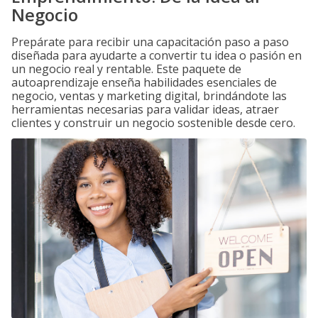
Negocio
Prepárate para recibir una capacitación paso a paso
diseñada para ayudarte a convertir tu idea o pasión en
un negocio real y rentable. Este paquete de
autoaprendizaje enseña habilidades esenciales de
negocio, ventas y marketing digital, brindándote las
herramientas necesarias para validar ideas, atraer
clientes y construir un negocio sostenible desde cero.