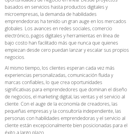
basados en servicios hasta productos digitales y
microempresas, la demanda de habilidades
emprendedoras ha tenido un gran auge en los mercados
globales. Los avances en redes sociales, comercio
electrónico, pagos digitales y herramientas en línea de
bajo costo han facilitado más que nunca que quienes
empiezan desde cero puedan lanzar y escalar sus propios
negocios.
Al mismo tiempo, los clientes esperan cada vez más
experiencias personalizadas, comunicación fluida y
marcas confiables, lo que crea oportunidades
significativas para emprendedores que dominan el diseño
de negocios, el marketing digital, las ventas y el servicio al
cliente. Con el auge de la economía de creadores, las
pequeñas empresas y la consultoría independiente, las
personas con habilidades emprendedoras y el servicio al
cliente están excepcionalmente bien posicionadas para el
éxito a largo plazo.