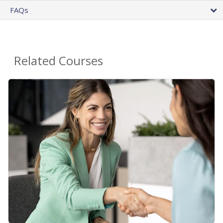
FAQs
Related Courses