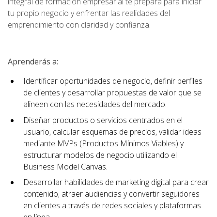
integral de formación empresarial te prepara para iniciar
tu propio negocio y enfrentar las realidades del
emprendimiento con claridad y confianza.
Aprenderás a:
Identificar oportunidades de negocio, definir perfiles
de clientes y desarrollar propuestas de valor que se
alineen con las necesidades del mercado.
Diseñar productos o servicios centrados en el
usuario, calcular esquemas de precios, validar ideas
mediante MVPs (Productos Mínimos Viables) y
estructurar modelos de negocio utilizando el
Business Model Canvas.
Desarrollar habilidades de marketing digital para crear
contenido, atraer audiencias y convertir seguidores
en clientes a través de redes sociales y plataformas