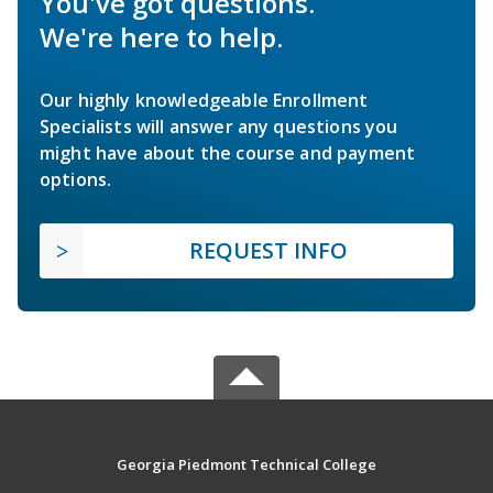
You've got questions.
We're here to help.
Our highly knowledgeable Enrollment
Specialists will answer any questions you
might have about the course and payment
options.
REQUEST INFO
Georgia Piedmont Technical College