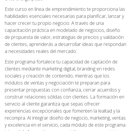
Este curso en línea de emprendimiento te proporciona las
habilidades esenciales necesarias para planificar, lanzar y
hacer crecer tu propio negocio. A través de una
capacitación práctica en modelado de negocios, diseño
de propuesta de valor, estrategias de precios y validación
de clientes, aprenderás a desarrollar ideas que respondan
a necesidades reales del mercado.
Este programa fortalece tu capacidad de captación de
clientes mediante marketing digital, branding en redes
sociales y creación de contenido, mientras que los
módulos de ventas y negociación te preparan para
presentar propuestas con confianza, cerrar acuerdos y
construir relaciones sólidas con clientes. La formación en
servicio al cliente garantiza que sepas ofrecer
experiencias excepcionales que fomenten la lealtad y la
recompra. Al integrar diseño de negocio, marketing, ventas
y excelencia en el servicio, cada módulo de este programa