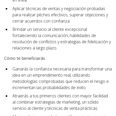
en línea.
Aplicar técnicas de ventas y negociación probadas
para realizar pitches efectivos, superar objeciones y
cerrar acuerdos con confianza.
Brindar un servicio al cliente excepcional
fortaleciendo la comunicación, habilidades de
resolución de conflictos y estrategias de fidelización y
relaciones a largo plazo.
Cómo te beneficiarás
Ganarás la confianza necesaria para transformar una
idea en un emprendimiento real, utilizando
metodologías comprobadas que reducen el riesgo e
incrementan las probabilidades de éxito.
Atraerás a tus primeros clientes con mayor facilidad
al combinar estrategias de marketing, un sólido
servicio al cliente y técnicas de venta prácticas.