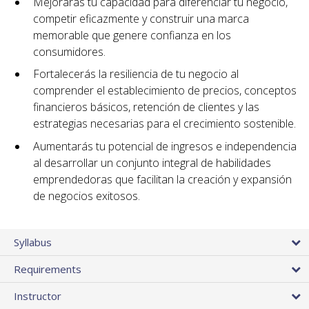
Mejorarás tu capacidad para diferenciar tu negocio,
competir eficazmente y construir una marca
memorable que genere confianza en los
consumidores.
Fortalecerás la resiliencia de tu negocio al
comprender el establecimiento de precios, conceptos
financieros básicos, retención de clientes y las
estrategias necesarias para el crecimiento sostenible.
Aumentarás tu potencial de ingresos e independencia
al desarrollar un conjunto integral de habilidades
emprendedoras que facilitan la creación y expansión
de negocios exitosos.
Syllabus
Requirements
Instructor