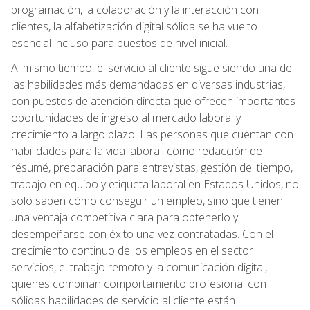
programación, la colaboración y la interacción con
clientes, la alfabetización digital sólida se ha vuelto
esencial incluso para puestos de nivel inicial.
Al mismo tiempo, el servicio al cliente sigue siendo una de
las habilidades más demandadas en diversas industrias,
con puestos de atención directa que ofrecen importantes
oportunidades de ingreso al mercado laboral y
crecimiento a largo plazo. Las personas que cuentan con
habilidades para la vida laboral, como redacción de
résumé, preparación para entrevistas, gestión del tiempo,
trabajo en equipo y etiqueta laboral en Estados Unidos, no
solo saben cómo conseguir un empleo, sino que tienen
una ventaja competitiva clara para obtenerlo y
desempeñarse con éxito una vez contratadas. Con el
crecimiento continuo de los empleos en el sector
servicios, el trabajo remoto y la comunicación digital,
quienes combinan comportamiento profesional con
sólidas habilidades de servicio al cliente están