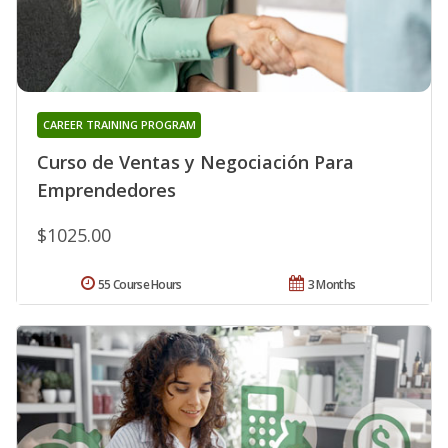
CAREER TRAINING PROGRAM
Curso de Ventas y Negociación Para
Emprendedores
$1025.00
55 Course Hours
3 Months