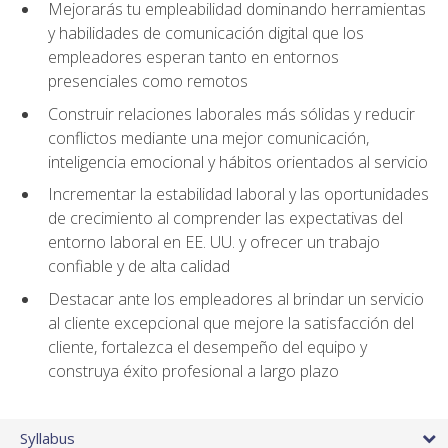
Mejorarás tu empleabilidad dominando herramientas
y habilidades de comunicación digital que los
empleadores esperan tanto en entornos
presenciales como remotos
Construir relaciones laborales más sólidas y reducir
conflictos mediante una mejor comunicación,
inteligencia emocional y hábitos orientados al servicio
Incrementar la estabilidad laboral y las oportunidades
de crecimiento al comprender las expectativas del
entorno laboral en EE. UU. y ofrecer un trabajo
confiable y de alta calidad
Destacar ante los empleadores al brindar un servicio
al cliente excepcional que mejore la satisfacción del
cliente, fortalezca el desempeño del equipo y
construya éxito profesional a largo plazo
Syllabus