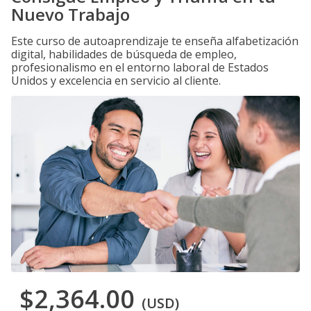
Nuevo Trabajo
Este curso de autoaprendizaje te enseña alfabetización
digital, habilidades de búsqueda de empleo,
profesionalismo en el entorno laboral de Estados
Unidos y excelencia en servicio al cliente.
$2,364.00
(USD)