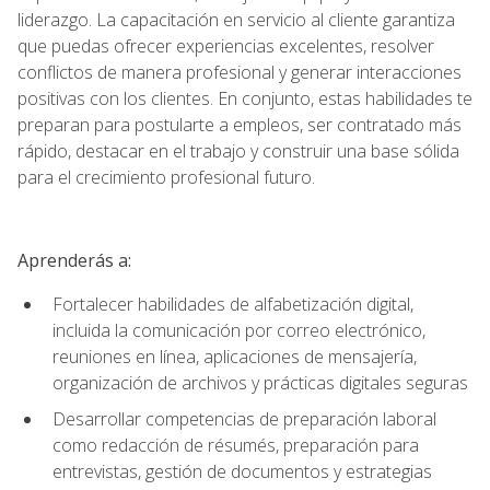
liderazgo. La capacitación en servicio al cliente garantiza
que puedas ofrecer experiencias excelentes, resolver
conflictos de manera profesional y generar interacciones
positivas con los clientes. En conjunto, estas habilidades te
preparan para postularte a empleos, ser contratado más
rápido, destacar en el trabajo y construir una base sólida
para el crecimiento profesional futuro.
Aprenderás a:
Fortalecer habilidades de alfabetización digital,
incluida la comunicación por correo electrónico,
reuniones en línea, aplicaciones de mensajería,
organización de archivos y prácticas digitales seguras
Desarrollar competencias de preparación laboral
como redacción de résumés, preparación para
entrevistas, gestión de documentos y estrategias