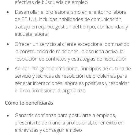
efectivas de búsqueda de empleo
Desarrollar el profesionalismo en el entorno laboral
de EE. UU., incluidas habilidades de comunicación,
trabajo en equipo, gestión del tiempo, confiabilidad y
etiqueta laboral
Ofrecer un servicio al cliente excepcional dominando
la construcción de relaciones, la escucha activa, la
resolución de conflictos y estrategias de fidelización
Aplicar inteligencia emocional, principios de cultura de
servicio y técnicas de resolución de problemas para
generar interacciones laborales positivas y respaldar
el éxito profesional a largo plazo
Cómo te beneficiarás
Ganarás confianza para postularte a empleos,
presentarte de manera profesional, tener éxito en
entrevistas y conseguir empleo