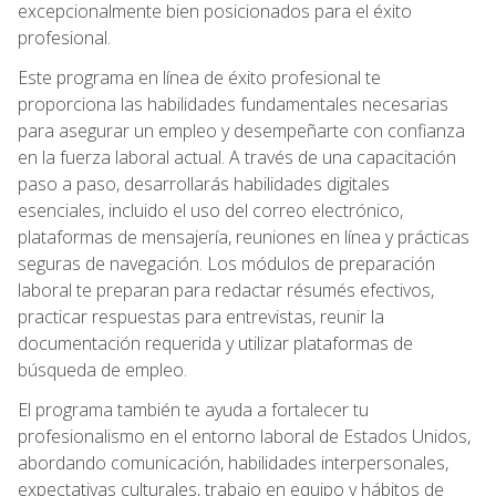
excepcionalmente bien posicionados para el éxito
profesional.
Este programa en línea de éxito profesional te
proporciona las habilidades fundamentales necesarias
para asegurar un empleo y desempeñarte con confianza
en la fuerza laboral actual. A través de una capacitación
paso a paso, desarrollarás habilidades digitales
esenciales, incluido el uso del correo electrónico,
plataformas de mensajería, reuniones en línea y prácticas
seguras de navegación. Los módulos de preparación
laboral te preparan para redactar résumés efectivos,
practicar respuestas para entrevistas, reunir la
documentación requerida y utilizar plataformas de
búsqueda de empleo.
El programa también te ayuda a fortalecer tu
profesionalismo en el entorno laboral de Estados Unidos,
abordando comunicación, habilidades interpersonales,
expectativas culturales, trabajo en equipo y hábitos de