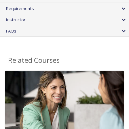
Requirements
Instructor
FAQs
Related Courses