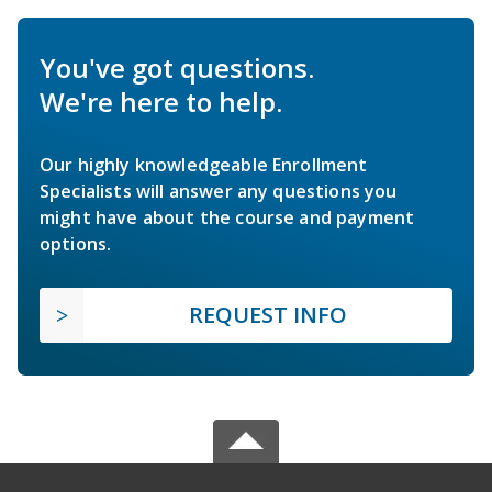
You've got questions.
We're here to help.
Our highly knowledgeable Enrollment
Specialists will answer any questions you
might have about the course and payment
options.
REQUEST INFO