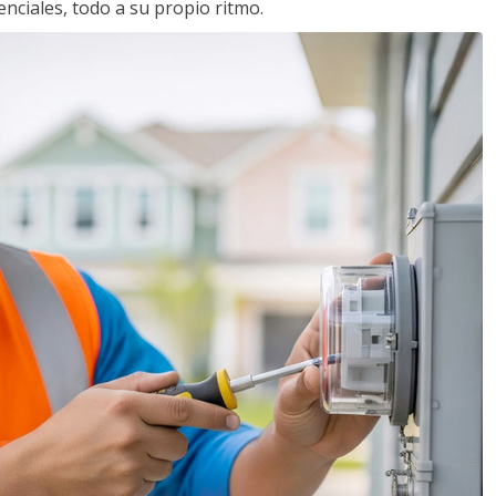
nciales, todo a su propio ritmo.