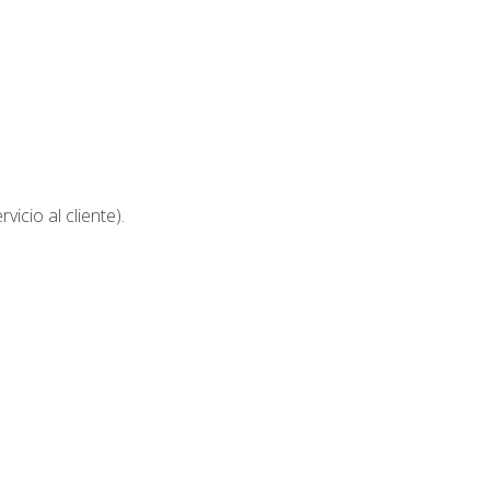
icio al cliente).