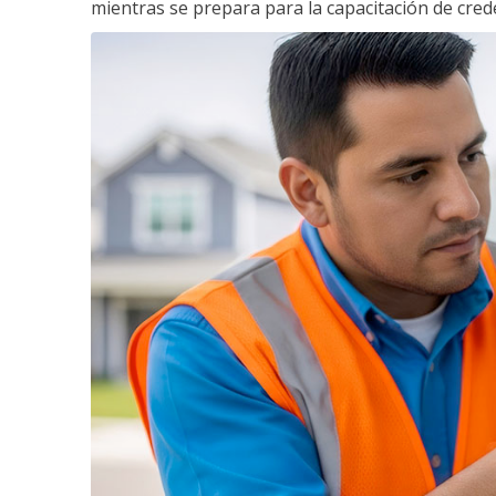
mientras se prepara para la capacitación de crede