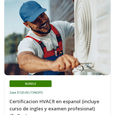
BUNDLE
Save $720.00 (15%OFF)
Certificacion HVACR en espanol (incluye
curso de ingles y examen profesional)