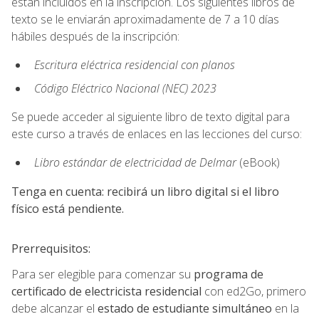
están incluidos en la inscripción. Los siguientes libros de
texto se le enviarán aproximadamente de 7 a 10 días
hábiles después de la inscripción:
Escritura eléctrica residencial con planos
Código Eléctrico Nacional (NEC) 2023
Se puede acceder al siguiente libro de texto digital para
este curso a través de enlaces en las lecciones del curso:
Libro estándar de electricidad de Delmar
(eBook)
Tenga en cuenta: recibirá un libro digital si el libro
físico está pendiente.
Prerrequisitos:
Para ser elegible para comenzar su
programa de
certificado de electricista residencial
con ed2Go, primero
debe alcanzar el
estado de estudiante simultáneo
en la