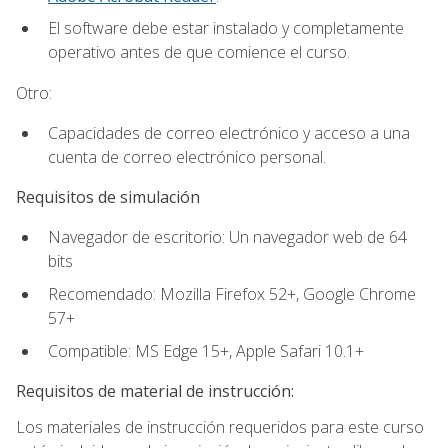
El software debe estar instalado y completamente
operativo antes de que comience el curso.
Otro:
Capacidades de correo electrónico y acceso a una
cuenta de correo electrónico personal.
Requisitos de simulación
Navegador de escritorio: Un navegador web de 64
bits
Recomendado: Mozilla Firefox 52+, Google Chrome
57+
Compatible: MS Edge 15+, Apple Safari 10.1+
Requisitos de material de instrucción:
Los materiales de instrucción requeridos para este curso