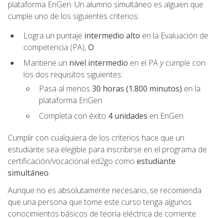
plataforma EnGen. Un alumno simultáneo es alguien que
cumple uno de los siguientes criterios:
Logra un puntaje
intermedio alto
en la Evaluación de
competencia (PA),
O
Mantiene un
nivel intermedio
en el PA
y
cumple con
los dos requisitos siguientes:
Pasa al menos
30 horas (1.800 minutos)
en la
plataforma EnGen
Completa con éxito
4 unidades
en EnGen
Cumplir con cualquiera de los criterios hace que un
estudiante sea elegible para inscribirse en el programa de
certificación/vocacional ed2go como
estudiante
simultáneo
.
Aunque no es absolutamente necesario, se recomienda
que una persona que tome este curso tenga algunos
conocimientos básicos de teoría eléctrica de corriente