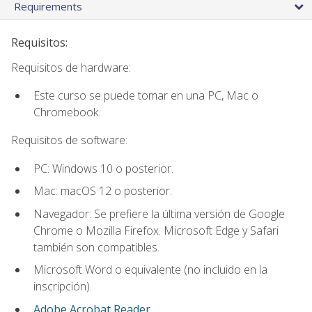
Requirements
Requisitos:
Requisitos de hardware:
Este curso se puede tomar en una PC, Mac o
Chromebook.
Requisitos de software:
PC: Windows 10 o posterior.
Mac: macOS 12 o posterior.
Navegador: Se prefiere la última versión de Google
Chrome o Mozilla Firefox. Microsoft Edge y Safari
también son compatibles.
Microsoft Word o equivalente (no incluido en la
inscripción).
Adobe Acrobat Reader
.