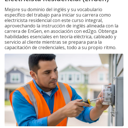
Mejore su dominio del inglés y su vocabulario
específico del trabajo para iniciar su carrera como
electricista residencial con este curso integral,
aprovechando la instrucción de inglés alineada con la
carrera de EnGen, en asociación con ed2go. Obtenga
habilidades esenciales en teoría eléctrica, cableado y
servicio al cliente mientras se prepara para la
capacitación de credenciales, todo a su propio ritmo.