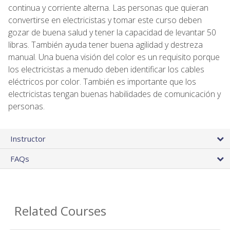
continua y corriente alterna. Las personas que quieran
convertirse en electricistas y tomar este curso deben
gozar de buena salud y tener la capacidad de levantar 50
libras. También ayuda tener buena agilidad y destreza
manual. Una buena visión del color es un requisito porque
los electricistas a menudo deben identificar los cables
eléctricos por color. También es importante que los
electricistas tengan buenas habilidades de comunicación y
personas.
Instructor
FAQs
Related Courses